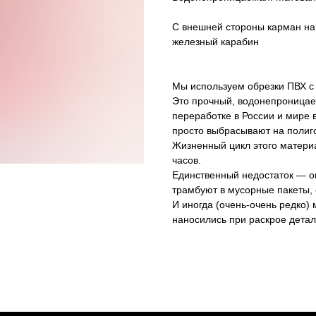
С внешней стороны карман на
железный карабин
Мы используем обрезки ПВХ с 
Это прочный, водонепроницае
переработке в России и мире 
просто выбрасывают на полиго
Жизненный цикл этого материа
часов.
Единственный недостаток — он
трамбуют в мусорные пакеты, 
И иногда (очень-очень редко) 
наносились при раскрое детал