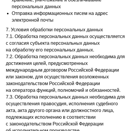
персональных данных
Отправка информационных писем на адрес
электронной почты
7. Условия обработки персональных данных
7.1. Обработка персональных данных осуществляется
с согласия субъекта персональных данных
на обработку его персональных данных.
7.2. Обработка персональных данных необходима для
достижения целей, предусмотренных
международным договором Российской Федерации
или законом, для осуществления возложенных
законодательством Российской Федерации
на оператора функций, полномочий и обязанностей.
7.3. Обработка персональных данных необходима для
осуществления правосудия, исполнения судебного
акта, акта другого органа или должностного лица,
подлежащих исполнению в соответствии
с законодательством Российской Федерации
об исполнительном производстве.