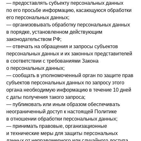
— предоставлять субъекту персональных данных
по его просьбе информацию, касающуюся обработки
его персональных данных;
— организовывать обработку персональных данных
в порядке, установленном действующим
законодательством РФ;
— отвечать на обращения и запросы субъектов
персональных данных и их законных представителей
в соответствии с требованиями Закона
о персональных данных;
— сообщать в уполномоченный орган по защите прав
субъектов персональных данных по запросу этого
органа необходимую информацию в течение 10 дней
с даты получения такого запроса;
— публиковать или иным образом обеспечивать
неограниченный доступ к настоящей Политике
в отношении обработки персональных данных;
— принимать правовые, организационные
и технические меры для защиты персональных
данных от неправомерного или случайного доступа