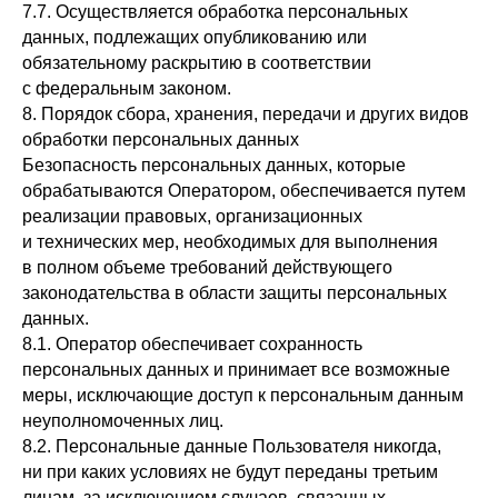
7.7. Осуществляется обработка персональных
данных, подлежащих опубликованию или
обязательному раскрытию в соответствии
с федеральным законом.
8. Порядок сбора, хранения, передачи и других видов
обработки персональных данных
Безопасность персональных данных, которые
обрабатываются Оператором, обеспечивается путем
реализации правовых, организационных
и технических мер, необходимых для выполнения
в полном объеме требований действующего
законодательства в области защиты персональных
данных.
8.1. Оператор обеспечивает сохранность
персональных данных и принимает все возможные
меры, исключающие доступ к персональным данным
неуполномоченных лиц.
8.2. Персональные данные Пользователя никогда,
ни при каких условиях не будут переданы третьим
лицам, за исключением случаев, связанных