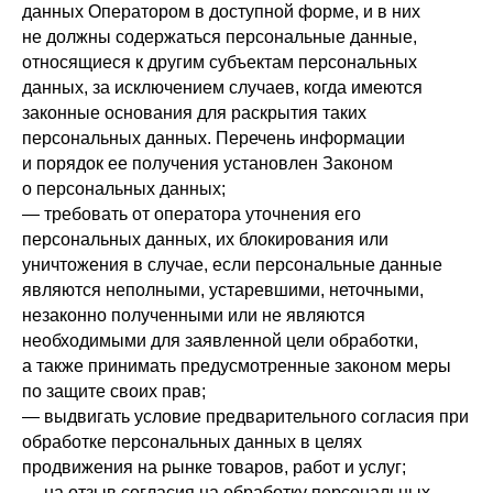
данных Оператором в доступной форме, и в них
не должны содержаться персональные данные,
относящиеся к другим субъектам персональных
данных, за исключением случаев, когда имеются
законные основания для раскрытия таких
персональных данных. Перечень информации
и порядок ее получения установлен Законом
о персональных данных;
— требовать от оператора уточнения его
персональных данных, их блокирования или
уничтожения в случае, если персональные данные
являются неполными, устаревшими, неточными,
незаконно полученными или не являются
необходимыми для заявленной цели обработки,
а также принимать предусмотренные законом меры
по защите своих прав;
— выдвигать условие предварительного согласия при
обработке персональных данных в целях
продвижения на рынке товаров, работ и услуг;
— на отзыв согласия на обработку персональных