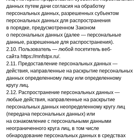
данных путем дачи согласия на обработку
персональных данных, разрешенных субъектом
персональных данных для распространения
в порядке, предусмотренном Законом
о персональных данных (далее — персональные
данные, разрешенные для распространения).
2.10. Пользователь — любой посетитель веб-
сайта https://mnfstpx.ru/.
2.11. Предоставление персональных данных —
действия, направленные на раскрытие персональных
данных определенному лицу или определенному
кругу лиц.
2.12. Распространение персональных данных —
любые действия, направленные на раскрытие
персональных данных неопределенному кругу лиц
(передача персональных данных) или
на ознакомление с персональными данными
неограниченного круга лиц, в том числе
обнародование персональных данных в средствах