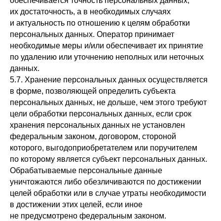
обеспечивается точность персональных данных,
их достаточность, а в необходимых случаях
и актуальность по отношению к целям обработки
персональных данных. Оператор принимает
необходимые меры и/или обеспечивает их принятие
по удалению или уточнению неполных или неточных
данных.
5.7. Хранение персональных данных осуществляется
в форме, позволяющей определить субъекта
персональных данных, не дольше, чем этого требуют
цели обработки персональных данных, если срок
хранения персональных данных не установлен
федеральным законом, договором, стороной
которого, выгодоприобретателем или поручителем
по которому является субъект персональных данных.
Обрабатываемые персональные данные
уничтожаются либо обезличиваются по достижении
целей обработки или в случае утраты необходимости
в достижении этих целей, если иное
не предусмотрено федеральным законом.