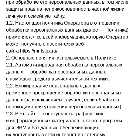
при обработке его персональных данных, в том числе
защиты прав на неприкосновенность частной жизни,
личную и семейную тайну.
1.2. Настоящая политика Оператора в отношении
обработки персональных данных (далее — Политика)
применяется ко всей информации, которую Оператор
может получить о посетителях веб-
сайта https://mnfstpx.ru/.
2. Основные понятия, используемые в Политике
2.1. Автоматизированная обработка персональных
данных — обработка персональных данных
с помощью средств вычислительной техники.
2.2. Блокирование персональных данных —
временное прекращение обработки персональных
данных (за исключением случаев, если обработка
необходима для уточнения персональных данных).
2.3. Веб-сайт — совокупность графических
и информационных материалов, а также программ
для ЭВМ и баз данных, обеспечивающих
их доступность в сети интернет по сетевому