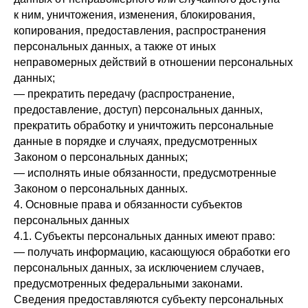
к ним, уничтожения, изменения, блокирования,
копирования, предоставления, распространения
персональных данных, а также от иных
неправомерных действий в отношении персональных
данных;
— прекратить передачу (распространение,
предоставление, доступ) персональных данных,
прекратить обработку и уничтожить персональные
данные в порядке и случаях, предусмотренных
Законом о персональных данных;
— исполнять иные обязанности, предусмотренные
Законом о персональных данных.
4. Основные права и обязанности субъектов
персональных данных
4.1. Субъекты персональных данных имеют право:
— получать информацию, касающуюся обработки его
персональных данных, за исключением случаев,
предусмотренных федеральными законами.
Сведения предоставляются субъекту персональных