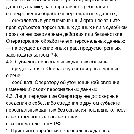
данных, а также, на направление требования
о прекращении обработки персональных данных;
— обжаловать в уполномоченный орган по защите
прав субъектов персональных данных или в судебном
порядке неправомерные действия или бездействие
Оператора при обработке его персональных данных;
— на осуществление иных прав, предусмотренных
законодательством РФ.
4.2. Субъекты персональных данных обязаны:
— предоставлять Оператору достоверные данные
о себе;
— сообщать Оператору об уточнении (обновлении,
изменении) своих персональных данных.
4.3. Лица, передавшие Оператору недостоверные
сведения о себе, либо сведения о другом субъекте
персональных данных без согласия последнего, несут
ответственность в соответствии
с законодательством РФ.
5. Принципы обработки персональных данных