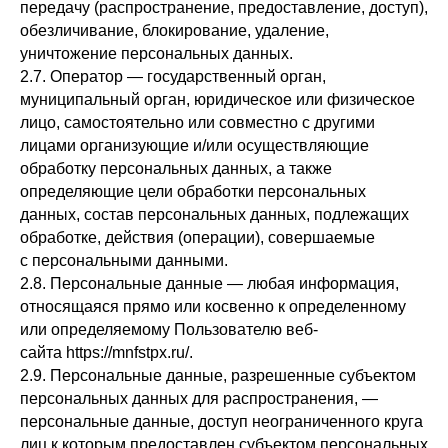
передачу (распространение, предоставление, доступ),
обезличивание, блокирование, удаление,
уничтожение персональных данных.
2.7. Оператор — государственный орган,
муниципальный орган, юридическое или физическое
лицо, самостоятельно или совместно с другими
лицами организующие и/или осуществляющие
обработку персональных данных, а также
определяющие цели обработки персональных
данных, состав персональных данных, подлежащих
обработке, действия (операции), совершаемые
с персональными данными.
2.8. Персональные данные — любая информация,
относящаяся прямо или косвенно к определенному
или определяемому Пользователю веб-
сайта https://mnfstpx.ru/.
2.9. Персональные данные, разрешенные субъектом
персональных данных для распространения, —
персональные данные, доступ неограниченного круга
лиц к которым предоставлен субъектом персональных