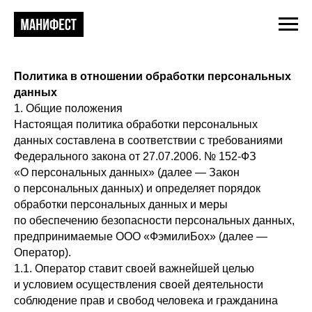
Политика в отношении обработки персональных
данных
1. Общие положения
Настоящая политика обработки персональных
данных составлена в соответствии с требованиями
Федерального закона от 27.07.2006. № 152-ФЗ
«О персональных данных» (далее — Закон
о персональных данных) и определяет порядок
обработки персональных данных и меры
по обеспечению безопасности персональных данных,
предпринимаемые ООО «ФэмилиБох» (далее —
Оператор).
1.1. Оператор ставит своей важнейшей целью
и условием осуществления своей деятельности
соблюдение прав и свобод человека и гражданина