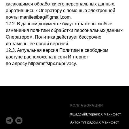
касающимся обработки его персональных данных,
обратившись к Оператору с помощью электронной
почты manifestbag@gmail.com.
12.2. В данном документе будут отражены любые
изменения политики обработки персональных данных
Оператором. Политика действует бессрочно
до замены ее новой версией.
12.3. Актуальная версия Политики в свободном
доступе расположена в сети Интернет
по адресу http://mnfstpx.ru/privacy.
КОЛЛАБОРАЦИИ
#ЩедрыйВторник Х Манифест
Антон тут рядом Х Манифест