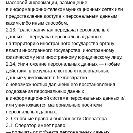
массовой информации, размещение
в информационно-телекоммуникационных сетях или
предоставление доступа к персональным данным
каким-либо иным способом.
2.13. Трансграничная передача персональных
данных — передача персональных данных
на территорию иностранного государства органу
власти иностранного государства, иностранному
физическому или иностранному юридическому лицу.
2.14. Уничтожение персональных данных — любые
действия, в результате которых персональные
данные уничтожаются безвозвратно
с невозможностью дальнейшего восстановления
содержания персональных данных
в информационной системе персональных данных и/
или уничтожаются материальные носители
персональных данных.
3. Основные права и обязанности Оператора
3.1. Оператор имеет право:
— получать от субъекта персональных данных