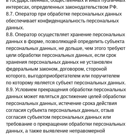
в государственных, общественных и иных публичных
интересах, определенных законодательством РФ.
8.7. Оператор при обработке персональных данных
обеспечивает конфиденциальность персональных
данных.
8.8. Оператор осуществляет хранение персональных
данных в форме, позволяющей определить субъекта
персональных данных, не дольше, чем этого требуют
цели обработки персональных данных, если срок
хранения персональных данных не установлен
федеральным законом, договором, стороной
которого, выгодоприобретателем или поручителем
по которому является субъект персональных данных.
8.9. Условием прекращения обработки персональных
данных может являться достижение целей обработки
персональных данных, истечение срока действия
согласия субъекта персональных данных, отзыв
согласия субъектом персональных данных или
требование о прекращении обработки персональных
данных, а также выявление неправомерной