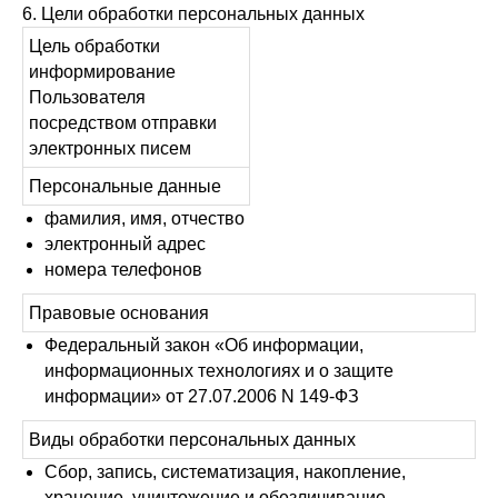
6. Цели обработки персональных данных
Цель обработки
информирование
Пользователя
посредством отправки
электронных писем
Персональные данные
фамилия, имя, отчество
электронный адрес
номера телефонов
Правовые основания
Федеральный закон «Об информации,
информационных технологиях и о защите
информации» от 27.07.2006 N 149-ФЗ
Виды обработки персональных данных
Сбор, запись, систематизация, накопление,
хранение, уничтожение и обезличивание