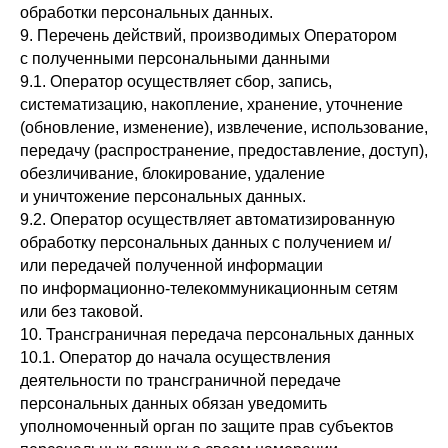
обработки персональных данных.
9. Перечень действий, производимых Оператором
с полученными персональными данными
9.1. Оператор осуществляет сбор, запись,
систематизацию, накопление, хранение, уточнение
(обновление, изменение), извлечение, использование,
передачу (распространение, предоставление, доступ),
обезличивание, блокирование, удаление
и уничтожение персональных данных.
9.2. Оператор осуществляет автоматизированную
обработку персональных данных с получением и/
или передачей полученной информации
по информационно-телекоммуникационным сетям
или без таковой.
10. Трансграничная передача персональных данных
10.1. Оператор до начала осуществления
деятельности по трансграничной передаче
персональных данных обязан уведомить
уполномоченный орган по защите прав субъектов