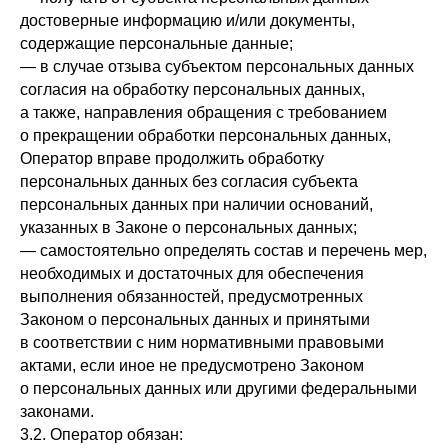
достоверные информацию и/или документы,
содержащие персональные данные;
— в случае отзыва субъектом персональных данных
согласия на обработку персональных данных,
а также, направления обращения с требованием
о прекращении обработки персональных данных,
Оператор вправе продолжить обработку
персональных данных без согласия субъекта
персональных данных при наличии оснований,
указанных в Законе о персональных данных;
— самостоятельно определять состав и перечень мер,
необходимых и достаточных для обеспечения
выполнения обязанностей, предусмотренных
Законом о персональных данных и принятыми
в соответствии с ним нормативными правовыми
актами, если иное не предусмотрено Законом
о персональных данных или другими федеральными
законами.
3.2. Оператор обязан: