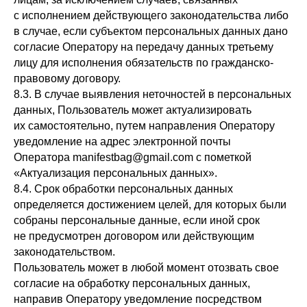
с исполнением действующего законодательства либо
в случае, если субъектом персональных данных дано
согласие Оператору на передачу данных третьему
лицу для исполнения обязательств по гражданско-
правовому договору.
8.3. В случае выявления неточностей в персональных
данных, Пользователь может актуализировать
их самостоятельно, путем направления Оператору
уведомление на адрес электронной почты
Оператора manifestbag@gmail.com с пометкой
«Актуализация персональных данных».
8.4. Срок обработки персональных данных
определяется достижением целей, для которых были
собраны персональные данные, если иной срок
не предусмотрен договором или действующим
законодательством.
Пользователь может в любой момент отозвать свое
согласие на обработку персональных данных,
направив Оператору уведомление посредством