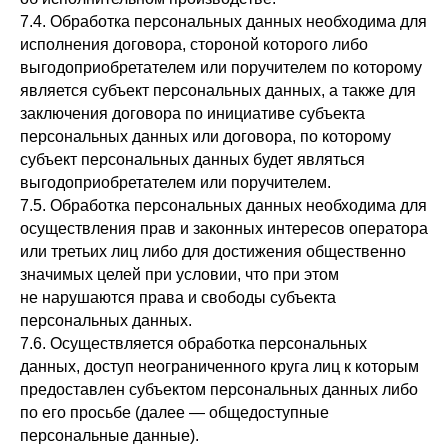
7.4. Обработка персональных данных необходима для
исполнения договора, стороной которого либо
выгодоприобретателем или поручителем по которому
является субъект персональных данных, а также для
заключения договора по инициативе субъекта
персональных данных или договора, по которому
субъект персональных данных будет являться
выгодоприобретателем или поручителем.
7.5. Обработка персональных данных необходима для
осуществления прав и законных интересов оператора
или третьих лиц либо для достижения общественно
значимых целей при условии, что при этом
не нарушаются права и свободы субъекта
персональных данных.
7.6. Осуществляется обработка персональных
данных, доступ неограниченного круга лиц к которым
предоставлен субъектом персональных данных либо
по его просьбе (далее — общедоступные
персональные данные).