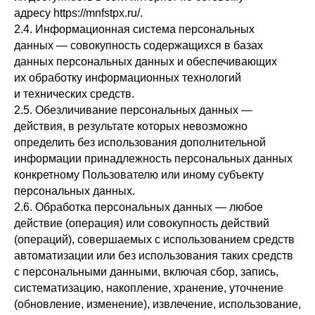
адресу https://mnfstpx.ru/.
2.4. Информационная система персональных
данных — совокупность содержащихся в базах
данных персональных данных и обеспечивающих
их обработку информационных технологий
и технических средств.
2.5. Обезличивание персональных данных —
действия, в результате которых невозможно
определить без использования дополнительной
информации принадлежность персональных данных
конкретному Пользователю или иному субъекту
персональных данных.
2.6. Обработка персональных данных — любое
действие (операция) или совокупность действий
(операций), совершаемых с использованием средств
автоматизации или без использования таких средств
с персональными данными, включая сбор, запись,
систематизацию, накопление, хранение, уточнение
(обновление, изменение), извлечение, использование,