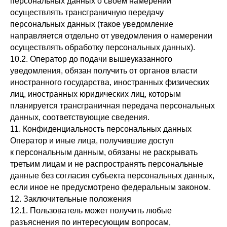
персональных данных о своем намерении
осуществлять трансграничную передачу
персональных данных (такое уведомление
направляется отдельно от уведомления о намерении
осуществлять обработку персональных данных).
10.2. Оператор до подачи вышеуказанного
уведомления, обязан получить от органов власти
иностранного государства, иностранных физических
лиц, иностранных юридических лиц, которым
планируется трансграничная передача персональных
данных, соответствующие сведения.
11. Конфиденциальность персональных данных
Оператор и иные лица, получившие доступ
к персональным данным, обязаны не раскрывать
третьим лицам и не распространять персональные
данные без согласия субъекта персональных данных,
если иное не предусмотрено федеральным законом.
12. Заключительные положения
12.1. Пользователь может получить любые
разъяснения по интересующим вопросам,