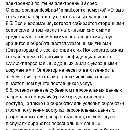
электронной почты на электронный адрес
Оператора manifestbag@gmail.com с пометкой «Отзыв
согласия на обработку персональных данных».
8.5. Вся информация, которая собирается сторонними
сервисами, в том числе платежными системами,
средствами связи и другими поставщиками услуг,
хранится и обрабатывается указанными лицами
(Операторами) в соответствии с их Пользовательским
соглашением и Политикой конфиденциальности.
Субъект персональных данных и/или с указанными
документами. Оператор не несет ответственность
за действия третьих лиц, в том числе указанных
в настоящем пункте поставщиков услуг.
8.6. Установленные субъектом персональных данных
запреты на передачу (кроме предоставления
доступа), а также на обработку или условия обработки
(кроме получения доступа) персональных данных,
разрешенных для распространения, не действуют
в случаях обработки персональных данных